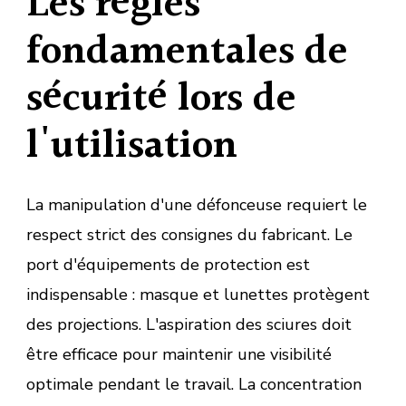
Les règles
fondamentales de
sécurité lors de
l'utilisation
La manipulation d'une défonceuse requiert le
respect strict des consignes du fabricant. Le
port d'équipements de protection est
indispensable : masque et lunettes protègent
des projections. L'aspiration des sciures doit
être efficace pour maintenir une visibilité
optimale pendant le travail. La concentration