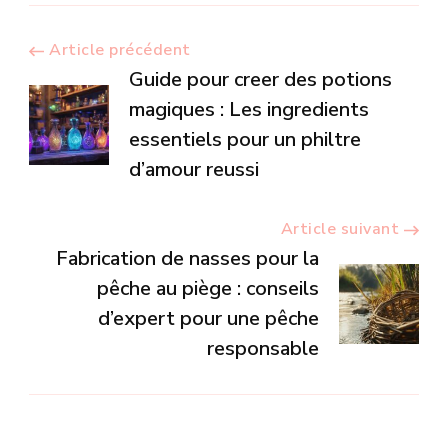
Navigation
Article précédent
Guide pour creer des potions
d’article
magiques : Les ingredients
essentiels pour un philtre
d’amour reussi
Article suivant
Fabrication de nasses pour la
pêche au piège : conseils
d’expert pour une pêche
responsable