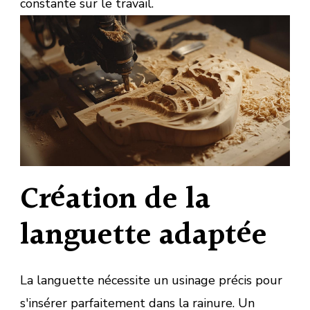
constante sur le travail.
Création de la
languette adaptée
La languette nécessite un usinage précis pour
s'insérer parfaitement dans la rainure. Un