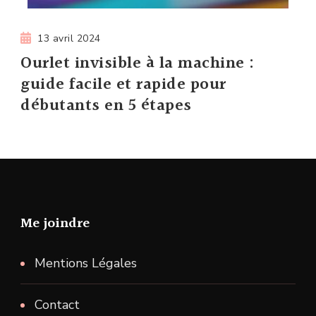
13 avril 2024
Ourlet invisible à la machine :
guide facile et rapide pour
débutants en 5 étapes
Me joindre
Mentions Légales
Contact