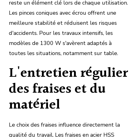
reste un élément clé lors de chaque utilisation.
Les pinces coniques avec écrou offrent une
meilleure stabilité et réduisent les risques
d'accidents. Pour les travaux intensifs, les
modèles de 1300 W s'avèrent adaptés à
toutes les situations, notamment sur table.
L'entretien régulier
des fraises et du
matériel
Le choix des fraises influence directement la
qualité du travail. Les fraises en acier HSS