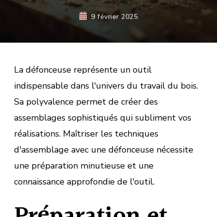
9 février 2025
La défonceuse représente un outil
indispensable dans l'univers du travail du bois.
Sa polyvalence permet de créer des
assemblages sophistiqués qui subliment vos
réalisations. Maîtriser les techniques
d'assemblage avec une défonceuse nécessite
une préparation minutieuse et une
connaissance approfondie de l'outil.
Préparation et