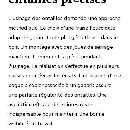
L'usinage des entailles demande une approche
méthodique. Le choix d'une fraise hélicoïdale
adaptée garantit une plongée efficace dans le
bois. Un montage avec des joues de serrage
maintient fermement la pièce pendant
l'usinage. La réalisation s'effectue en plusieurs
passes pour éviter les éclats. L'utilisation d'une
bague à copier associée à un gabarit assure
une parfaite régularité des entailles. Une
aspiration efficace des sciures reste
indispensable pour maintenir une bonne
visibilité du travail.