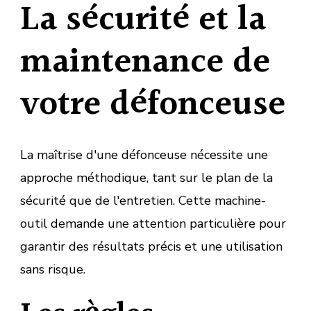
La sécurité et la
maintenance de
votre défonceuse
La maîtrise d'une défonceuse nécessite une
approche méthodique, tant sur le plan de la
sécurité que de l'entretien. Cette machine-
outil demande une attention particulière pour
garantir des résultats précis et une utilisation
sans risque.