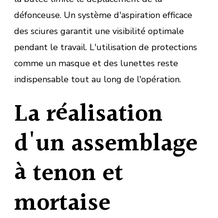
défonceuse. Un système d'aspiration efficace
des sciures garantit une visibilité optimale
pendant le travail. L'utilisation de protections
comme un masque et des lunettes reste
indispensable tout au long de l'opération.
La réalisation
d'un assemblage
à tenon et
mortaise