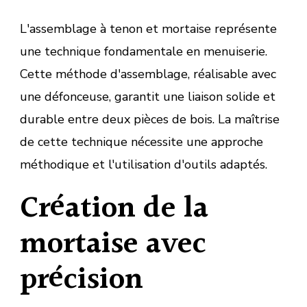
L'assemblage à tenon et mortaise représente
une technique fondamentale en menuiserie.
Cette méthode d'assemblage, réalisable avec
une défonceuse, garantit une liaison solide et
durable entre deux pièces de bois. La maîtrise
de cette technique nécessite une approche
méthodique et l'utilisation d'outils adaptés.
Création de la
mortaise avec
précision