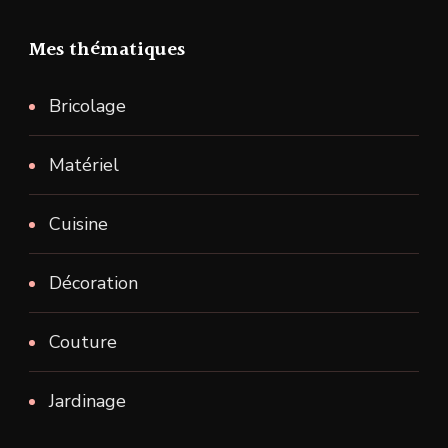
Mes thématiques
Bricolage
Matériel
Cuisine
Décoration
Couture
Jardinage