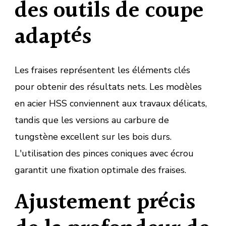
des outils de coupe
adaptés
Les fraises représentent les éléments clés
pour obtenir des résultats nets. Les modèles
en acier HSS conviennent aux travaux délicats,
tandis que les versions au carbure de
tungstène excellent sur les bois durs.
L'utilisation des pinces coniques avec écrou
garantit une fixation optimale des fraises.
Ajustement précis