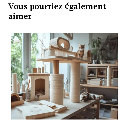
Vous pourriez également
aimer