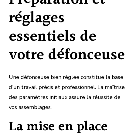
réglages
essentiels de
votre défonceuse
Une défonceuse bien réglée constitue la base
d'un travail précis et professionnel. La maîtrise
des paramètres initiaux assure la réussite de
vos assemblages.
La mise en place