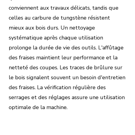
conviennent aux travaux délicats, tandis que
celles au carbure de tungstène résistent
mieux aux bois durs. Un nettoyage
systématique après chaque utilisation
prolonge la durée de vie des outils. L'affûtage
des fraises maintient leur performance et la
netteté des coupes. Les traces de brûlure sur
le bois signalent souvent un besoin d'entretien
des fraises. La vérification régulière des
serrages et des réglages assure une utilisation
optimale de la machine.