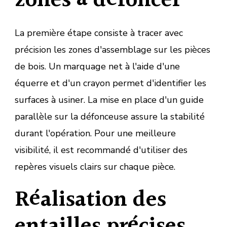
zones à défoncer
La première étape consiste à tracer avec
précision les zones d'assemblage sur les pièces
de bois. Un marquage net à l'aide d'une
équerre et d'un crayon permet d'identifier les
surfaces à usiner. La mise en place d'un guide
parallèle sur la défonceuse assure la stabilité
durant l'opération. Pour une meilleure
visibilité, il est recommandé d'utiliser des
repères visuels clairs sur chaque pièce.
Réalisation des
entailles précises