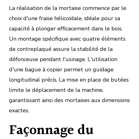
La réalisation de la mortaise commence par le
choix d'une fraise hélicoïdale, idéale pour sa
capacité à plonger efficacement dans le bois.
Un montage spécifique avec quatre éléments
de contreplaqué assure la stabilité de la
défonceuse pendant l'usinage. L'utilisation
d'une bague à copier permet un guidage
longitudinal précis. La mise en place de butées
limite le déplacement de la machine,
garantissant ainsi des mortaises aux dimensions
exactes.
Façonnage du