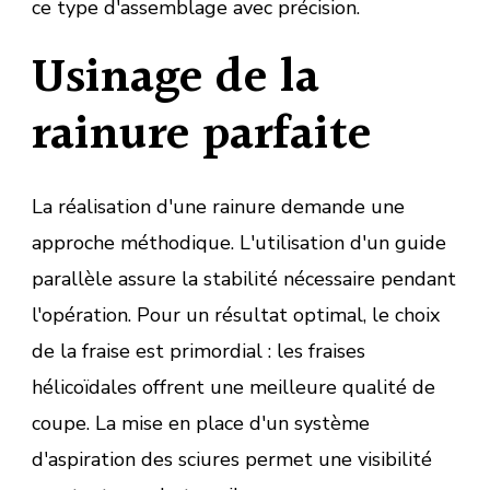
ce type d'assemblage avec précision.
Usinage de la
rainure parfaite
La réalisation d'une rainure demande une
approche méthodique. L'utilisation d'un guide
parallèle assure la stabilité nécessaire pendant
l'opération. Pour un résultat optimal, le choix
de la fraise est primordial : les fraises
hélicoïdales offrent une meilleure qualité de
coupe. La mise en place d'un système
d'aspiration des sciures permet une visibilité