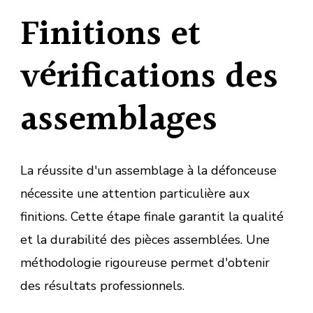
Finitions et
vérifications des
assemblages
La réussite d'un assemblage à la défonceuse
nécessite une attention particulière aux
finitions. Cette étape finale garantit la qualité
et la durabilité des pièces assemblées. Une
méthodologie rigoureuse permet d'obtenir
des résultats professionnels.