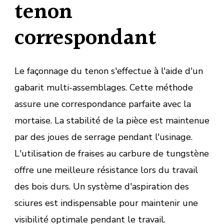
tenon
correspondant
Le façonnage du tenon s'effectue à l'aide d'un
gabarit multi-assemblages. Cette méthode
assure une correspondance parfaite avec la
mortaise. La stabilité de la pièce est maintenue
par des joues de serrage pendant l'usinage.
L'utilisation de fraises au carbure de tungstène
offre une meilleure résistance lors du travail
des bois durs. Un système d'aspiration des
sciures est indispensable pour maintenir une
visibilité optimale pendant le travail.