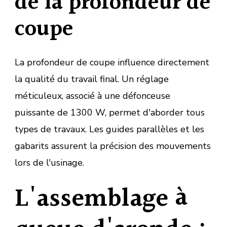
de la profondeur de
coupe
La profondeur de coupe influence directement
la qualité du travail final. Un réglage
méticuleux, associé à une défonceuse
puissante de 1300 W, permet d'aborder tous
types de travaux. Les guides parallèles et les
gabarits assurent la précision des mouvements
lors de l'usinage.
L'assemblage à