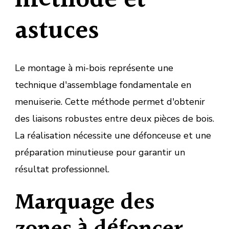
méthode et
astuces
Le montage à mi-bois représente une
technique d'assemblage fondamentale en
menuiserie. Cette méthode permet d'obtenir
des liaisons robustes entre deux pièces de bois.
La réalisation nécessite une défonceuse et une
préparation minutieuse pour garantir un
résultat professionnel.
Marquage des