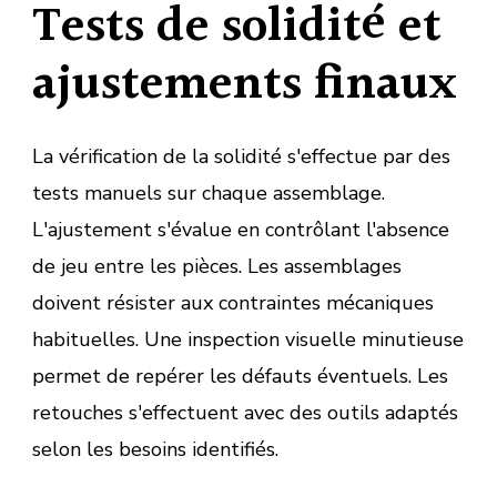
Tests de solidité et
ajustements finaux
La vérification de la solidité s'effectue par des
tests manuels sur chaque assemblage.
L'ajustement s'évalue en contrôlant l'absence
de jeu entre les pièces. Les assemblages
doivent résister aux contraintes mécaniques
habituelles. Une inspection visuelle minutieuse
permet de repérer les défauts éventuels. Les
retouches s'effectuent avec des outils adaptés
selon les besoins identifiés.