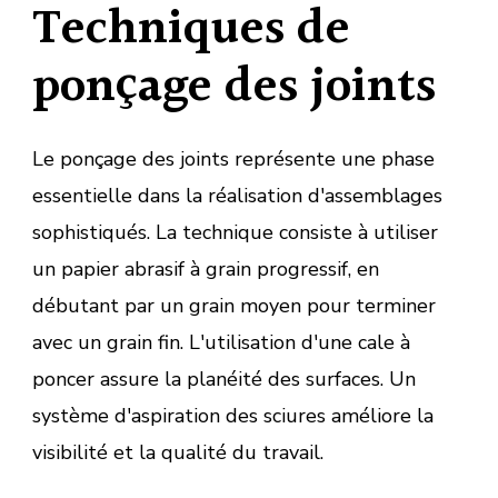
Techniques de
ponçage des joints
Le ponçage des joints représente une phase
essentielle dans la réalisation d'assemblages
sophistiqués. La technique consiste à utiliser
un papier abrasif à grain progressif, en
débutant par un grain moyen pour terminer
avec un grain fin. L'utilisation d'une cale à
poncer assure la planéité des surfaces. Un
système d'aspiration des sciures améliore la
visibilité et la qualité du travail.