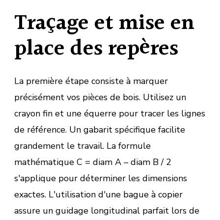
Traçage et mise en
place des repères
La première étape consiste à marquer
précisément vos pièces de bois. Utilisez un
crayon fin et une équerre pour tracer les lignes
de référence. Un gabarit spécifique facilite
grandement le travail. La formule
mathématique C = diam A – diam B / 2
s'applique pour déterminer les dimensions
exactes. L'utilisation d'une bague à copier
assure un guidage longitudinal parfait lors de