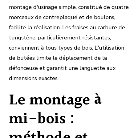
montage d'usinage simple, constitué de quatre
morceaux de contreplaqué et de boulons,
facilite la réalisation. Les fraises au carbure de
tungstène, particulièrement résistantes,
conviennent à tous types de bois. L'utilisation
de butées limite le déplacement de la
défonceuse et garantit une languette aux
dimensions exactes.
Le montage à
mi-bois :