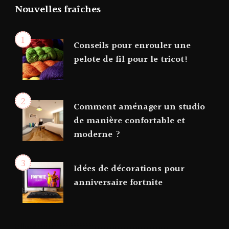
Nouvelles fraîches
Conseils pour enrouler une
pelote de fil pour le tricot!
Comment aménager un studio
de manière confortable et
moderne ?
Idées de décorations pour
anniversaire fortnite