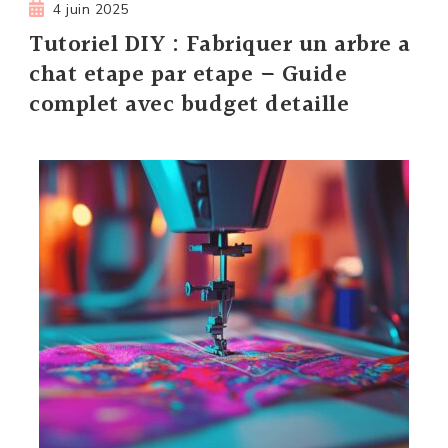
4 juin 2025
Tutoriel DIY : Fabriquer un arbre a
chat etape par etape – Guide
complet avec budget detaille