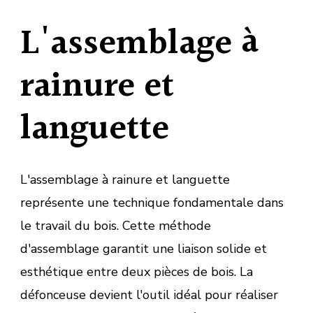
L'assemblage à
rainure et
languette
L'assemblage à rainure et languette
représente une technique fondamentale dans
le travail du bois. Cette méthode
d'assemblage garantit une liaison solide et
esthétique entre deux pièces de bois. La
défonceuse devient l'outil idéal pour réaliser