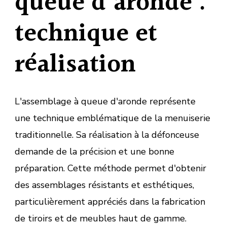
queue d'aronde :
technique et
réalisation
L'assemblage à queue d'aronde représente
une technique emblématique de la menuiserie
traditionnelle. Sa réalisation à la défonceuse
demande de la précision et une bonne
préparation. Cette méthode permet d'obtenir
des assemblages résistants et esthétiques,
particulièrement appréciés dans la fabrication
de tiroirs et de meubles haut de gamme.