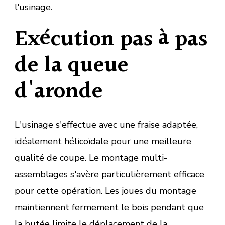
l'usinage.
Exécution pas à pas
de la queue
d'aronde
L'usinage s'effectue avec une fraise adaptée,
idéalement hélicoïdale pour une meilleure
qualité de coupe. Le montage multi-
assemblages s'avère particulièrement efficace
pour cette opération. Les joues du montage
maintiennent fermement le bois pendant que
la butée limite le déplacement de la