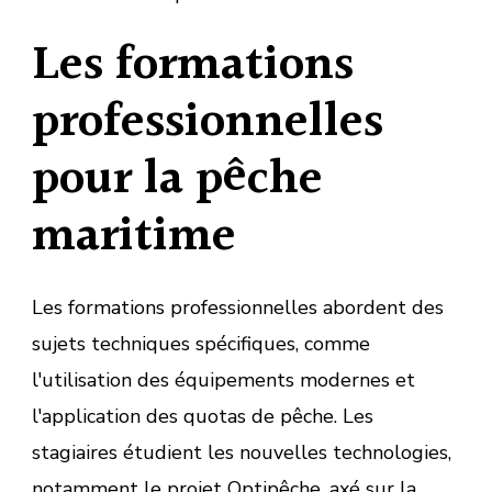
Les formations
professionnelles
pour la pêche
maritime
Les formations professionnelles abordent des
sujets techniques spécifiques, comme
l'utilisation des équipements modernes et
l'application des quotas de pêche. Les
stagiaires étudient les nouvelles technologies,
notamment le projet Optipêche, axé sur la