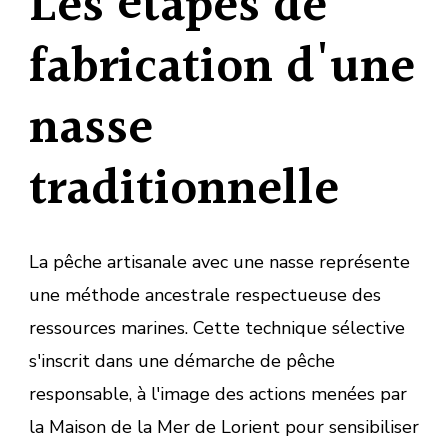
Les étapes de
fabrication d'une
nasse
traditionnelle
La pêche artisanale avec une nasse représente
une méthode ancestrale respectueuse des
ressources marines. Cette technique sélective
s'inscrit dans une démarche de pêche
responsable, à l'image des actions menées par
la Maison de la Mer de Lorient pour sensibiliser