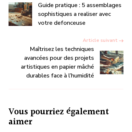
Navigation
Guide pratique : 5 assemblages
d’article
sophistiques a realiser avec
votre defonceuse
Article suivant
Maîtrisez les techniques
avancées pour des projets
artistiques en papier mâché
durables face à l’humidité
Vous pourriez également
aimer