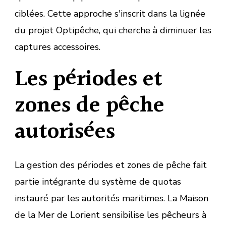
ciblées. Cette approche s'inscrit dans la lignée
du projet Optipêche, qui cherche à diminuer les
captures accessoires.
Les périodes et
zones de pêche
autorisées
La gestion des périodes et zones de pêche fait
partie intégrante du système de quotas
instauré par les autorités maritimes. La Maison
de la Mer de Lorient sensibilise les pêcheurs à