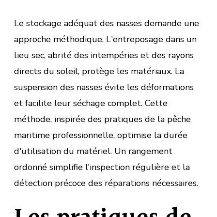
Le stockage adéquat des nasses demande une
approche méthodique. L'entreposage dans un
lieu sec, abrité des intempéries et des rayons
directs du soleil, protège les matériaux. La
suspension des nasses évite les déformations
et facilite leur séchage complet. Cette
méthode, inspirée des pratiques de la pêche
maritime professionnelle, optimise la durée
d'utilisation du matériel. Un rangement
ordonné simplifie l'inspection régulière et la
détection précoce des réparations nécessaires.