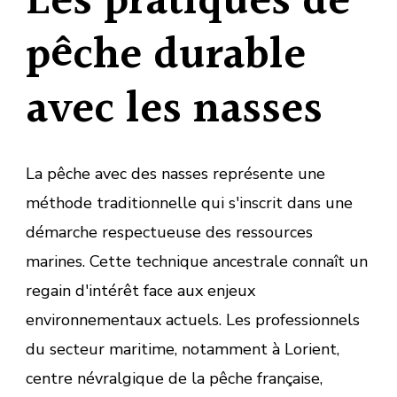
Les pratiques de
pêche durable
avec les nasses
La pêche avec des nasses représente une
méthode traditionnelle qui s'inscrit dans une
démarche respectueuse des ressources
marines. Cette technique ancestrale connaît un
regain d'intérêt face aux enjeux
environnementaux actuels. Les professionnels
du secteur maritime, notamment à Lorient,
centre névralgique de la pêche française,