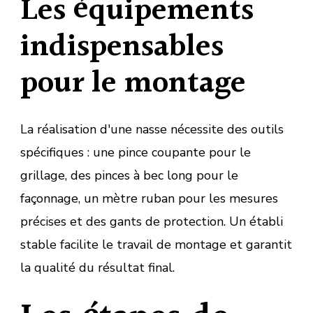
Les équipements
indispensables
pour le montage
La réalisation d'une nasse nécessite des outils
spécifiques : une pince coupante pour le
grillage, des pinces à bec long pour le
façonnage, un mètre ruban pour les mesures
précises et des gants de protection. Un établi
stable facilite le travail de montage et garantit
la qualité du résultat final.