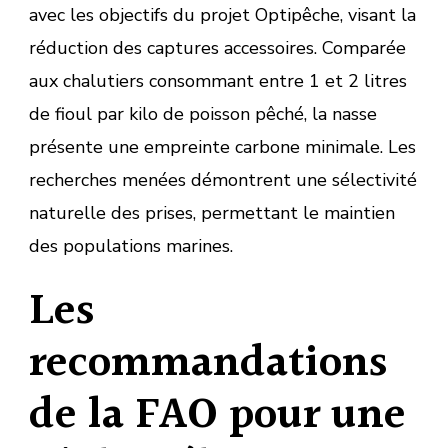
avec les objectifs du projet Optipêche, visant la
réduction des captures accessoires. Comparée
aux chalutiers consommant entre 1 et 2 litres
de fioul par kilo de poisson pêché, la nasse
présente une empreinte carbone minimale. Les
recherches menées démontrent une sélectivité
naturelle des prises, permettant le maintien
des populations marines.
Les
recommandations
de la FAO pour une