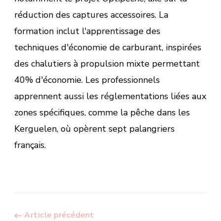
réduction des captures accessoires. La
formation inclut l'apprentissage des
techniques d'économie de carburant, inspirées
des chalutiers à propulsion mixte permettant
40% d'économie. Les professionnels
apprennent aussi les réglementations liées aux
zones spécifiques, comme la pêche dans les
Kerguelen, où opèrent sept palangriers
français.
Article précédent