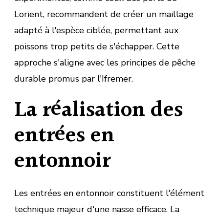
Lorient, recommandent de créer un maillage
adapté à l'espèce ciblée, permettant aux
poissons trop petits de s'échapper. Cette
approche s'aligne avec les principes de pêche
durable promus par l'Ifremer.
La réalisation des
entrées en
entonnoir
Les entrées en entonnoir constituent l'élément
technique majeur d'une nasse efficace. La