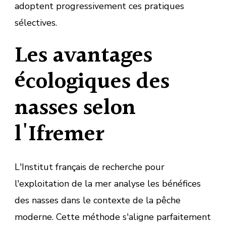
adoptent progressivement ces pratiques
sélectives.
Les avantages
écologiques des
nasses selon
l'Ifremer
L'Institut français de recherche pour
l'exploitation de la mer analyse les bénéfices
des nasses dans le contexte de la pêche
moderne. Cette méthode s'aligne parfaitement