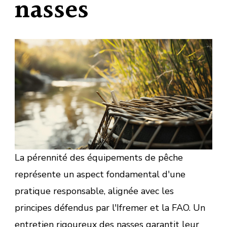
nasses
La pérennité des équipements de pêche
représente un aspect fondamental d'une
pratique responsable, alignée avec les
principes défendus par l'Ifremer et la FAO. Un
entretien rigoureux des nasses garantit leur