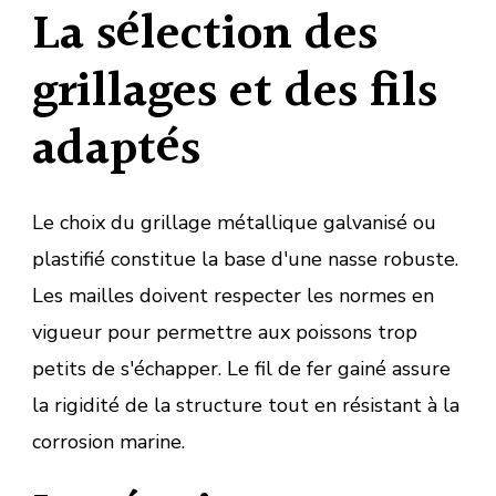
La sélection des
grillages et des fils
adaptés
Le choix du grillage métallique galvanisé ou
plastifié constitue la base d'une nasse robuste.
Les mailles doivent respecter les normes en
vigueur pour permettre aux poissons trop
petits de s'échapper. Le fil de fer gainé assure
la rigidité de la structure tout en résistant à la
corrosion marine.