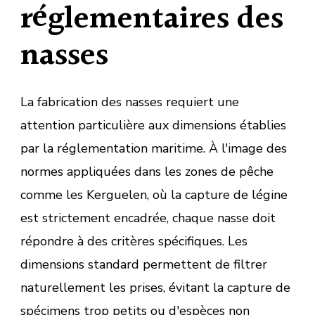
réglementaires des
nasses
La fabrication des nasses requiert une
attention particulière aux dimensions établies
par la réglementation maritime. À l'image des
normes appliquées dans les zones de pêche
comme les Kerguelen, où la capture de légine
est strictement encadrée, chaque nasse doit
répondre à des critères spécifiques. Les
dimensions standard permettent de filtrer
naturellement les prises, évitant la capture de
spécimens trop petits ou d'espèces non