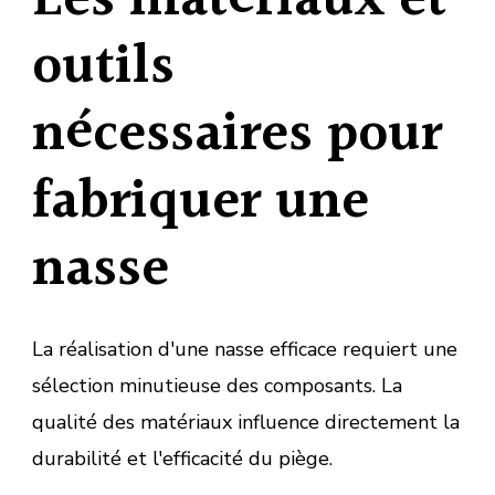
outils
nécessaires pour
fabriquer une
nasse
La réalisation d'une nasse efficace requiert une
sélection minutieuse des composants. La
qualité des matériaux influence directement la
durabilité et l'efficacité du piège.