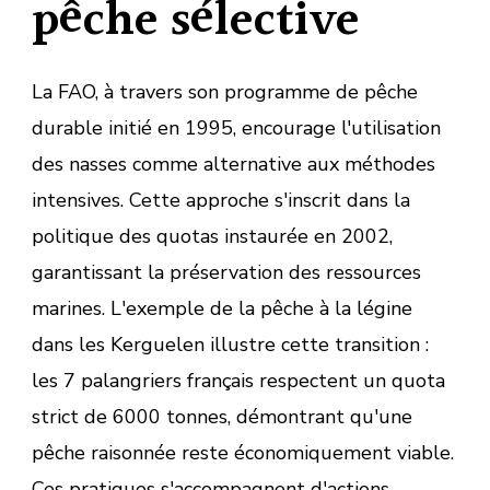
pêche sélective
La FAO, à travers son programme de pêche
durable initié en 1995, encourage l'utilisation
des nasses comme alternative aux méthodes
intensives. Cette approche s'inscrit dans la
politique des quotas instaurée en 2002,
garantissant la préservation des ressources
marines. L'exemple de la pêche à la légine
dans les Kerguelen illustre cette transition :
les 7 palangriers français respectent un quota
strict de 6000 tonnes, démontrant qu'une
pêche raisonnée reste économiquement viable.
Ces pratiques s'accompagnent d'actions