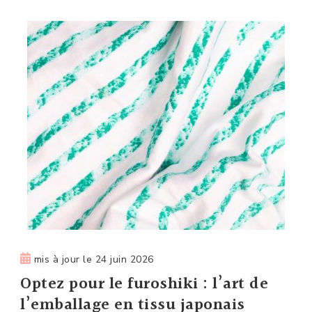
mis à jour le
24 juin 2026
Optez pour le furoshiki : l’art de
l’emballage en tissu japonais