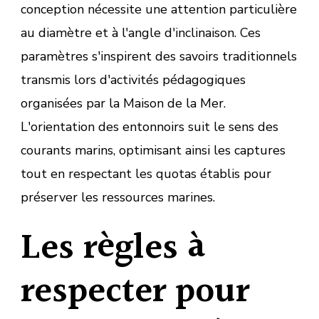
conception nécessite une attention particulière
au diamètre et à l'angle d'inclinaison. Ces
paramètres s'inspirent des savoirs traditionnels
transmis lors d'activités pédagogiques
organisées par la Maison de la Mer.
L'orientation des entonnoirs suit le sens des
courants marins, optimisant ainsi les captures
tout en respectant les quotas établis pour
préserver les ressources marines.
Les règles à
respecter pour