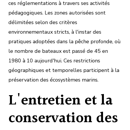
ces réglementations à travers ses activités
pédagogiques. Les zones autorisées sont
délimitées selon des critères
environnementaux stricts, à l'instar des
pratiques adoptées dans la pêche profonde, où
le nombre de bateaux est passé de 45 en
1980 à 10 aujourd'hui. Ces restrictions
géographiques et temporelles participent à la
préservation des écosystèmes marins.
L'entretien et la
conservation des