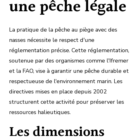
une pêche légale
La pratique de la pêche au piège avec des
nasses nécessite le respect d'une
réglementation précise. Cette réglementation,
soutenue par des organismes comme l'Ifremer
et la FAO, vise à garantir une pêche durable et
respectueuse de l'environnement marin. Les
directives mises en place depuis 2002
structurent cette activité pour préserver les
ressources halieutiques.
Les dimensions