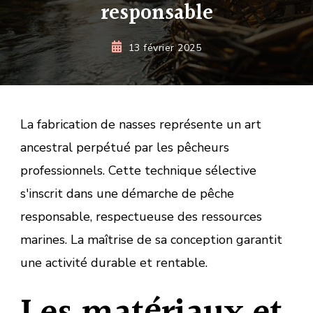
responsable
13 février 2025
La fabrication de nasses représente un art
ancestral perpétué par les pêcheurs
professionnels. Cette technique sélective
s'inscrit dans une démarche de pêche
responsable, respectueuse des ressources
marines. La maîtrise de sa conception garantit
une activité durable et rentable.
Les matériaux et