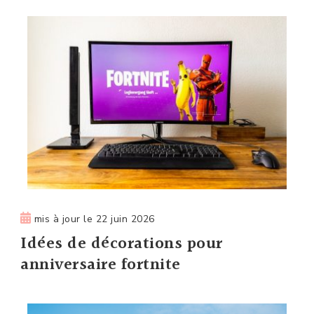
mis à jour le
22 juin 2026
Idées de décorations pour
anniversaire fortnite