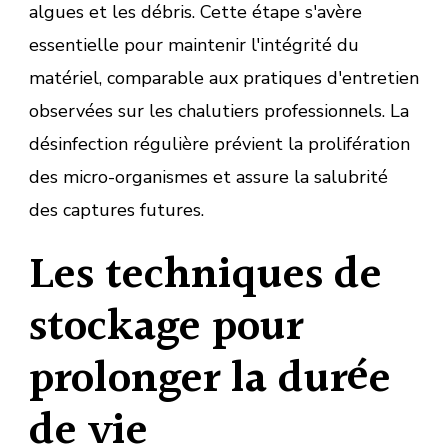
algues et les débris. Cette étape s'avère
essentielle pour maintenir l'intégrité du
matériel, comparable aux pratiques d'entretien
observées sur les chalutiers professionnels. La
désinfection régulière prévient la prolifération
des micro-organismes et assure la salubrité
des captures futures.
Les techniques de
stockage pour
prolonger la durée
de vie