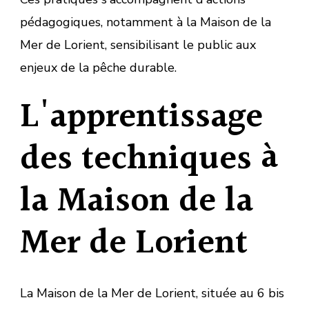
pédagogiques, notamment à la Maison de la
Mer de Lorient, sensibilisant le public aux
enjeux de la pêche durable.
L'apprentissage
des techniques à
la Maison de la
Mer de Lorient
La Maison de la Mer de Lorient, située au 6 bis