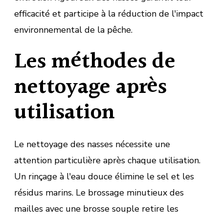
efficacité et participe à la réduction de l'impact
environnemental de la pêche.
Les méthodes de
nettoyage après
utilisation
Le nettoyage des nasses nécessite une
attention particulière après chaque utilisation.
Un rinçage à l'eau douce élimine le sel et les
résidus marins. Le brossage minutieux des
mailles avec une brosse souple retire les