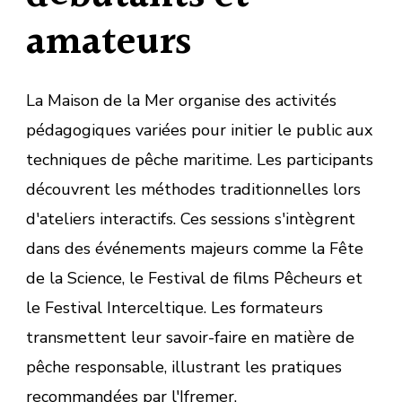
amateurs
La Maison de la Mer organise des activités
pédagogiques variées pour initier le public aux
techniques de pêche maritime. Les participants
découvrent les méthodes traditionnelles lors
d'ateliers interactifs. Ces sessions s'intègrent
dans des événements majeurs comme la Fête
de la Science, le Festival de films Pêcheurs et
le Festival Interceltique. Les formateurs
transmettent leur savoir-faire en matière de
pêche responsable, illustrant les pratiques
recommandées par l'Ifremer.