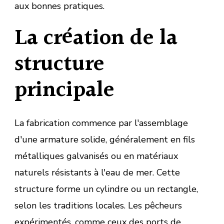
aux bonnes pratiques.
La création de la
structure
principale
La fabrication commence par l'assemblage
d'une armature solide, généralement en fils
métalliques galvanisés ou en matériaux
naturels résistants à l'eau de mer. Cette
structure forme un cylindre ou un rectangle,
selon les traditions locales. Les pêcheurs
expérimentés, comme ceux des ports de