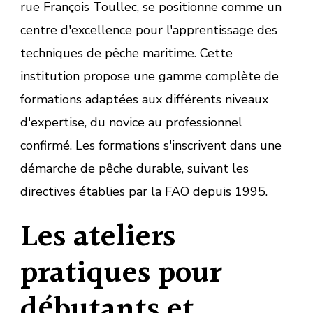
rue François Toullec, se positionne comme un
centre d'excellence pour l'apprentissage des
techniques de pêche maritime. Cette
institution propose une gamme complète de
formations adaptées aux différents niveaux
d'expertise, du novice au professionnel
confirmé. Les formations s'inscrivent dans une
démarche de pêche durable, suivant les
directives établies par la FAO depuis 1995.
Les ateliers
pratiques pour
débutants et