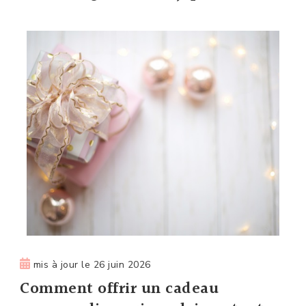
mis à jour le
26 juin 2026
Comment offrir un cadeau