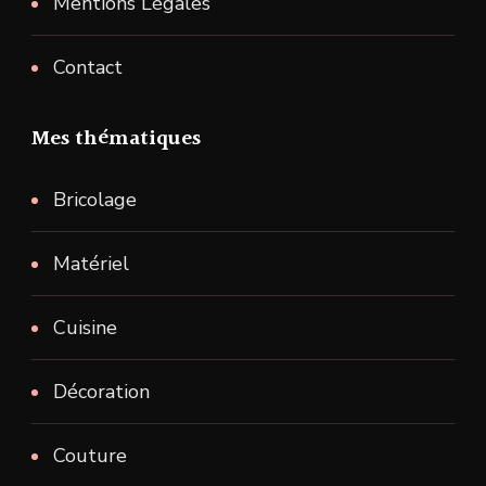
Mentions Légales
Contact
Mes thématiques
Bricolage
Matériel
Cuisine
Décoration
Couture