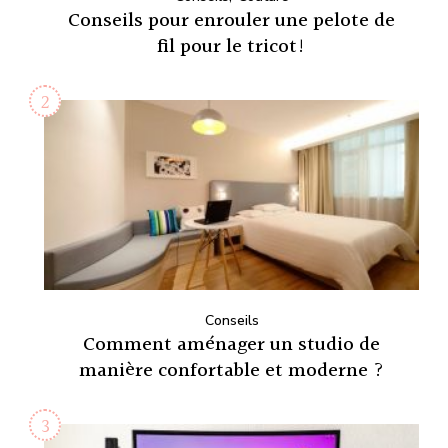
Conseils pour enrouler une pelote de
fil pour le tricot!
Conseils
Comment aménager un studio de
manière confortable et moderne ?