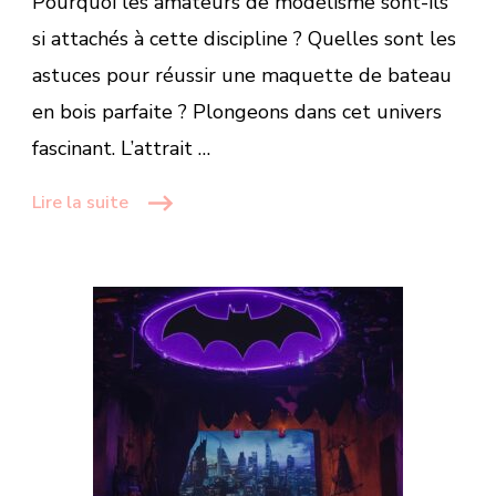
Pourquoi les amateurs de modélisme sont-ils
si attachés à cette discipline ? Quelles sont les
astuces pour réussir une maquette de bateau
en bois parfaite ? Plongeons dans cet univers
fascinant. L’attrait …
Lire la suite