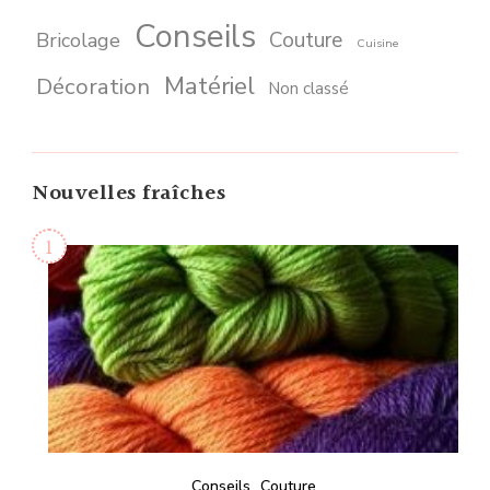
Conseils
Couture
Bricolage
Cuisine
Matériel
Décoration
Non classé
Nouvelles fraîches
Conseils
Couture