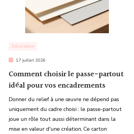
Décoration
17 juillet 2026
Comment choisir le passe-partout
idéal pour vos encadrements
Donner du relief à une œuvre ne dépend pas
uniquement du cadre choisi : le passe-partout
joue un rôle tout aussi déterminant dans la
mise en valeur d'une création. Ce carton