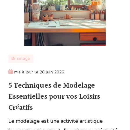
Bricolage
mis à jour le
28 juin 2026
5 Techniques de Modelage
Essentielles pour vos Loisirs
Créatifs
Le modelage est une activité artistique