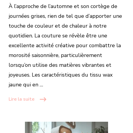
À l’approche de l’automne et son cortège de
journées grises, rien de tel que d’apporter une
touche de couleur et de chaleur à notre
quotidien. La couture se révèle être une
excellente activité créative pour combattre la
morosité saisonnière, particulièrement
lorsqu’on utilise des matières vibrantes et
joyeuses. Les caractéristiques du tissu wax
jaune qui en …
Lire la suite