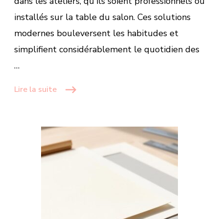
dans les ateliers, qu'ils soient professionnels ou
installés sur la table du salon. Ces solutions
modernes bouleversent les habitudes et
simplifient considérablement le quotidien des
…
Lire la suite