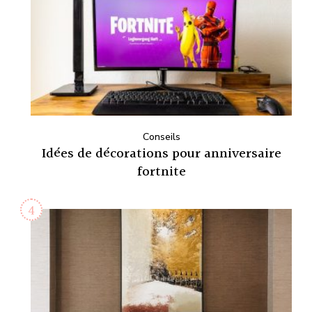
Conseils
Idées de décorations pour anniversaire
fortnite