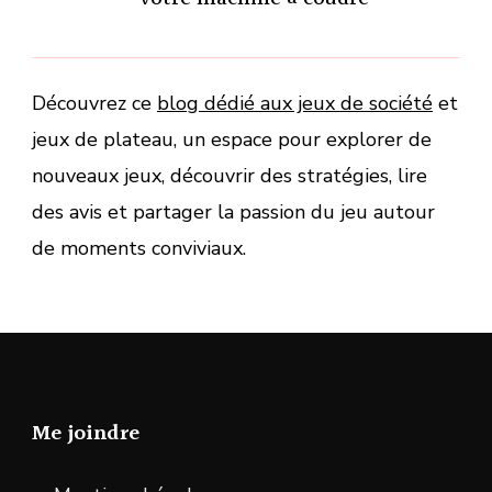
Découvrez ce
blog dédié aux jeux de société
et
jeux de plateau, un espace pour explorer de
nouveaux jeux, découvrir des stratégies, lire
des avis et partager la passion du jeu autour
de moments conviviaux.
Me joindre