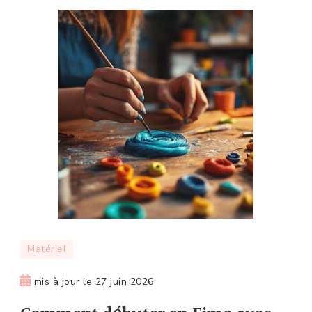
Matériel
mis à jour le
27 juin 2026