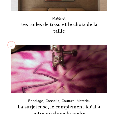
Matériel
Les toiles de tissu et le choix de la
taille
Bricolage
Conseils
Couture
Matériel
La surjeteuse, le complément idéal à
votre machine à coudre