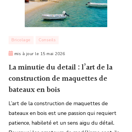
Bricolage
Conseils
mis à jour le
15 mai 2026
La minutie du detail : l’art de la
construction de maquettes de
bateaux en bois
L’art de la construction de maquettes de
bateaux en bois est une passion qui requiert
patience, habileté et un sens aigu du détail.