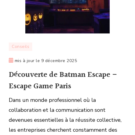
Conseils
mis à jour le
9 décembre 2025
Découverte de Batman Escape –
Escape Game Paris
Dans un monde professionnel où la
collaboration et la communication sont
devenues essentielles à la réussite collective,
les entreprises cherchent constamment des