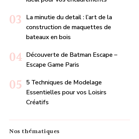
La minutie du detail : l’art de la
construction de maquettes de
bateaux en bois
Découverte de Batman Escape –
Escape Game Paris
5 Techniques de Modelage
Essentielles pour vos Loisirs
Créatifs
Nos thématiques