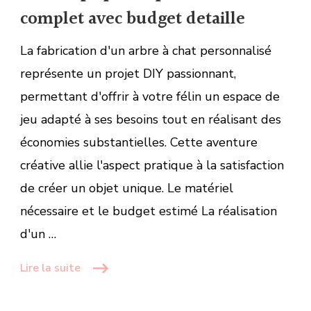
complet avec budget detaille
La fabrication d'un arbre à chat personnalisé
représente un projet DIY passionnant,
permettant d'offrir à votre félin un espace de
jeu adapté à ses besoins tout en réalisant des
économies substantielles. Cette aventure
créative allie l'aspect pratique à la satisfaction
de créer un objet unique. Le matériel
nécessaire et le budget estimé La réalisation
d'un …
Lire la suite