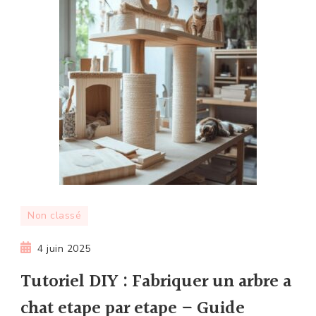
Non classé
4 juin 2025
Tutoriel DIY : Fabriquer un arbre a
chat etape par etape – Guide