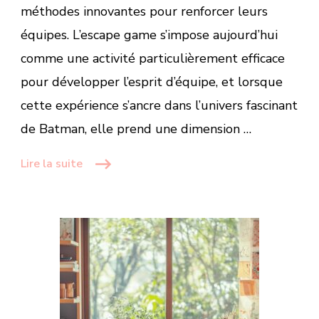
méthodes innovantes pour renforcer leurs
équipes. L’escape game s’impose aujourd’hui
comme une activité particulièrement efficace
pour développer l’esprit d’équipe, et lorsque
cette expérience s’ancre dans l’univers fascinant
de Batman, elle prend une dimension …
Lire la suite