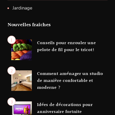
Jardinage
Nouvelles fraîches
Conseils pour enrouler une
pelote de fil pour le tricot!
Comment aménager un studio
de manière confortable et
moderne ?
Idées de décorations pour
anniversaire fortnite