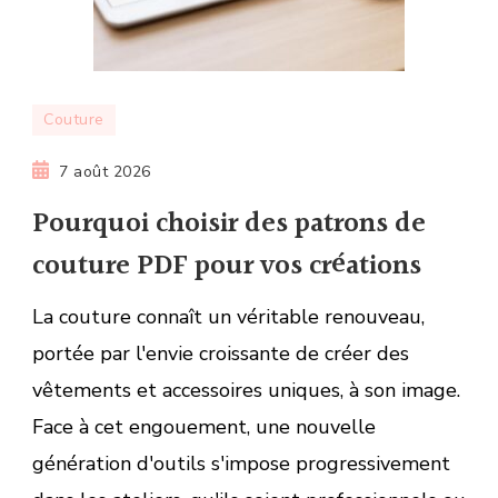
Couture
7 août 2026
Pourquoi choisir des patrons de
couture PDF pour vos créations
La couture connaît un véritable renouveau,
portée par l'envie croissante de créer des
vêtements et accessoires uniques, à son image.
Face à cet engouement, une nouvelle
génération d'outils s'impose progressivement