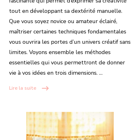
fascinante qui permet d’exprimer sa créativité
tout en développant sa dextérité manuelle.
Que vous soyez novice ou amateur éclairé,
maîtriser certaines techniques fondamentales
vous ouvrira les portes d’un univers créatif sans
limites. Voyons ensemble les méthodes
essentielles qui vous permettront de donner
vie à vos idées en trois dimensions. …
Lire la suite