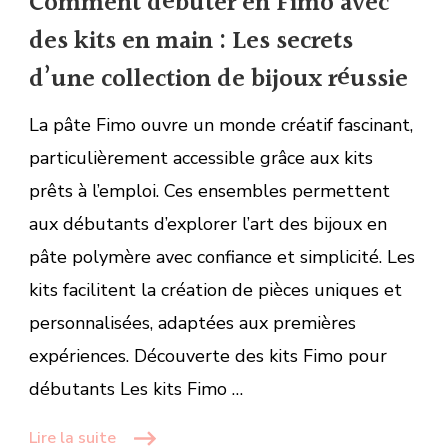
Comment débuter en Fimo avec
des kits en main : Les secrets
d’une collection de bijoux réussie
La pâte Fimo ouvre un monde créatif fascinant,
particulièrement accessible grâce aux kits
prêts à l’emploi. Ces ensembles permettent
aux débutants d’explorer l’art des bijoux en
pâte polymère avec confiance et simplicité. Les
kits facilitent la création de pièces uniques et
personnalisées, adaptées aux premières
expériences. Découverte des kits Fimo pour
débutants Les kits Fimo …
Lire la suite