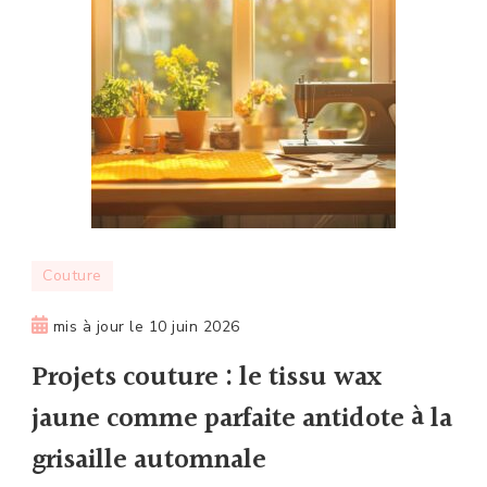
Couture
mis à jour le
10 juin 2026
Projets couture : le tissu wax
jaune comme parfaite antidote à la
grisaille automnale