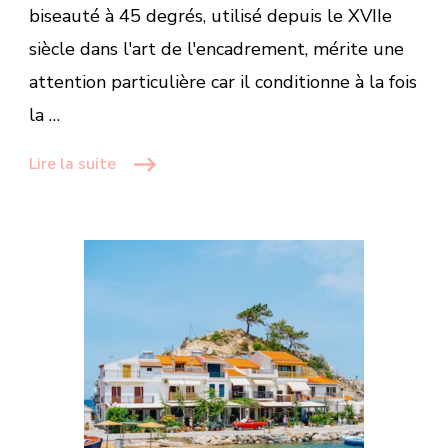
biseauté à 45 degrés, utilisé depuis le XVIIe
siècle dans l'art de l'encadrement, mérite une
attention particulière car il conditionne à la fois
la …
Lire la suite